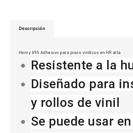
Descripción
Henry 695 Adhesivo para pisos vinílicos en HR alta
Resistente a la 
Diseñado para in
y rollos de vinil
Se puede usar en 