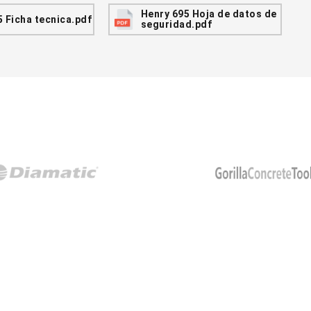
Henry 695 Hoja de datos de
 Ficha tecnica.pdf
seguridad.pdf
OMOS LÍDERES EN LA INDUSTR