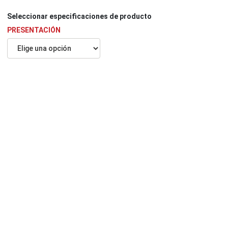
Seleccionar especiﬁcaciones de producto
PRESENTACIÓN