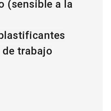
 (sensible a la
plastificantes
 de trabajo