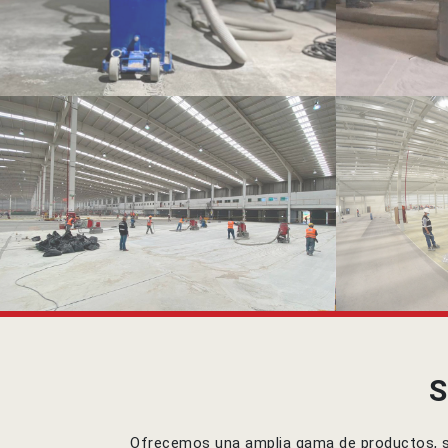
S
Ofrecemos una amplia gama de productos, sis