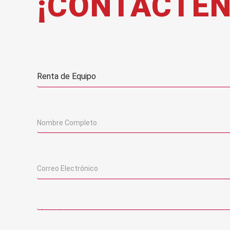
¡CONTÁCTEN