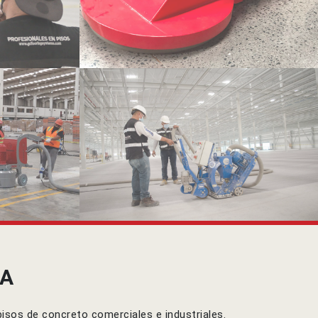
IA
isos de concreto comerciales e industriales.