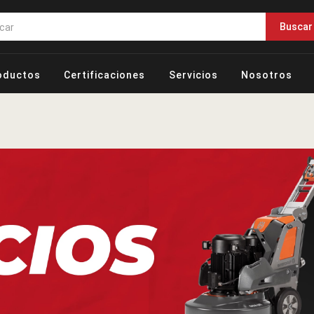
Buscar
oductos
Certificaciones
Servicios
Nosotros