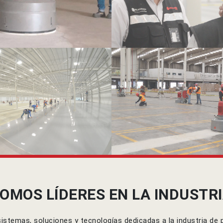
OMOS LÍDERES EN LA INDUSTR
temas, soluciones y tecnologías dedicadas a la industria de p