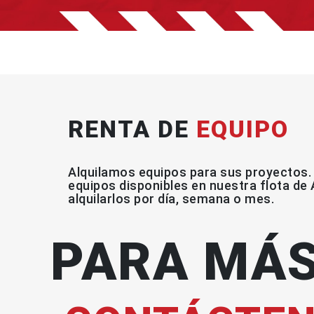
RENTA DE
EQUIPO
Alquilamos equipos para sus proyectos.
equipos disponibles en nuestra flota de 
alquilarlos por día, semana o mes.
PARA MÁS