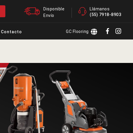
Disponible
Llámanos
(55) 7918-8903
Envío
GC Flooring
Contacto