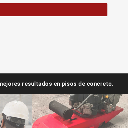
ejores resultados en pisos de concreto.