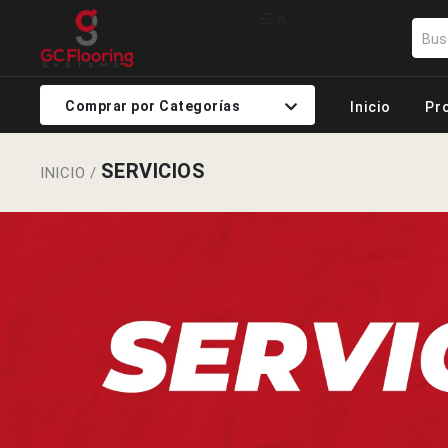
Comprar por Categorías
Inicio
Pr
SERVICIOS
INICIO
/