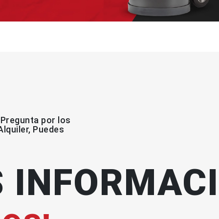
 Pregunta por los
Alquiler, Puedes
 INFORMAC