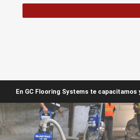
En GC Flooring Systems te capacitamos 