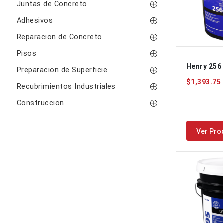
Juntas de Concreto
Adhesivos
Reparacion de Concreto
Pisos
Henry 256
Preparacion de Superficie
$1,393.75
Recubrimientos Industriales
Construccion
Ver Pro