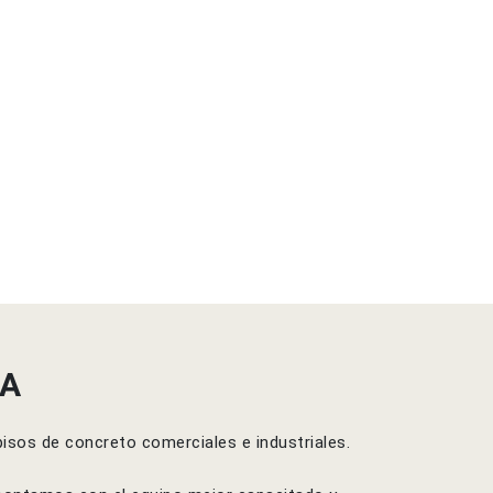
IA
isos de concreto comerciales e industriales.