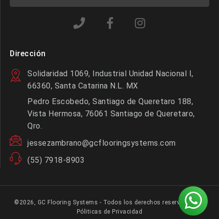
Dirección
Solidaridad 1069, Industrial Unidad Nacional I,
66360, Santa Catarina N.L. MX
Pedro Escobedo, Santiago de Queretaro 188,
Vista Hermosa, 76061 Santiago de Queretaro,
Qro.
jessezambrano@gcflooringsystems.com
(55) 7918-8903
©2026, GC Flooring Systems - Todos los derechos reservados |
Póliticas de Privacidad