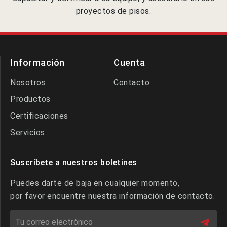
proyectos de pisos.
Información
Cuenta
Nosotros
Contacto
Productos
Certificaciones
Servicios
Suscríbete a nuestros boletines
Puedes darte de baja en cualquier momento,
por favor encuentre nuestra información de contacto.