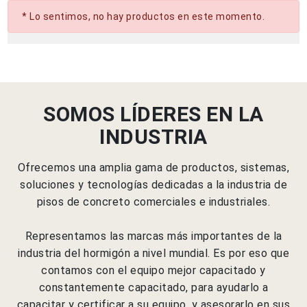
Preparacion de Superficie
* Lo sentimos, no hay productos en este momento.
Recubrimientos Industriales
Construccion
SOMOS LÍDERES EN LA
INDUSTRIA
Ofrecemos una amplia gama de productos, sistemas,
soluciones y tecnologías dedicadas a la industria de
pisos de concreto comerciales e industriales.
Representamos las marcas más importantes de la
industria del hormigón a nivel mundial. Es por eso que
contamos con el equipo mejor capacitado y
constantemente capacitado, para ayudarlo a
capacitar y certificar a su equipo, y asesorarlo en sus