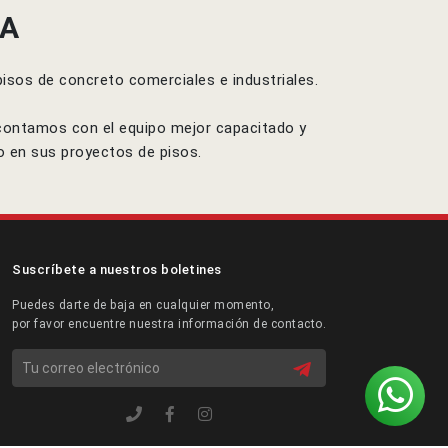
IA
isos de concreto comerciales e industriales.
 contamos con el equipo mejor capacitado y
o en sus proyectos de pisos.
Suscríbete a nuestros boletines
Puedes darte de baja en cualquier momento,
por favor encuentre nuestra información de contacto.