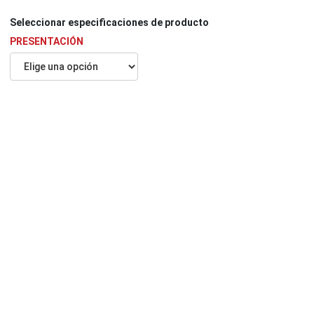
Seleccionar especiﬁcaciones de producto
PRESENTACIÓN