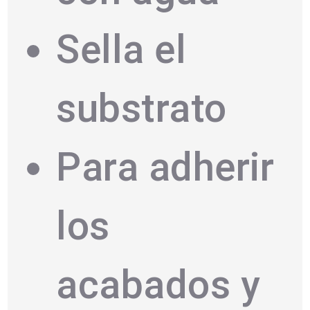
Sella el
substrato
Para adherir
los
acabados y