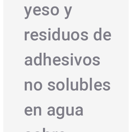
yeso y
residuos de
adhesivos
no solubles
en agua