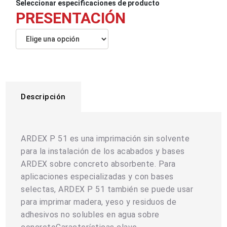
Seleccionar especiﬁcaciones de producto
PRESENTACIÓN
Descripción
ARDEX P 51 es una imprimación sin solvente
para la instalación de los acabados y bases
ARDEX sobre concreto absorbente. Para
aplicaciones especializadas y con bases
selectas, ARDEX P 51 también se puede usar
para imprimar madera, yeso y residuos de
adhesivos no solubles en agua sobre