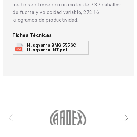
medio se ofrece con un motor de 7.37 caballos
de fuerza y velocidad variable, 272.16
kilogramos de productividad.
Fichas Técnicas
Husqvarna BMG 555SC _
Husqvarna INT.pdf