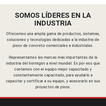
SOMOS LÍDERES EN LA
INDUSTRIA
Ofrecemos una amplia gama de productos, sistemas,
soluciones y tecnologías dedicadas a la industria de
pisos de concreto comerciales e industriales.
Representamos las marcas más importantes de la
industria del hormigón a nivel mundial. Es por eso que
contamos con el equipo mejor capacitado y
constantemente capacitado, para ayudarlo a
capacitar y certificar a su equipo, y asesorarlo en sus
proyectos de pisos.