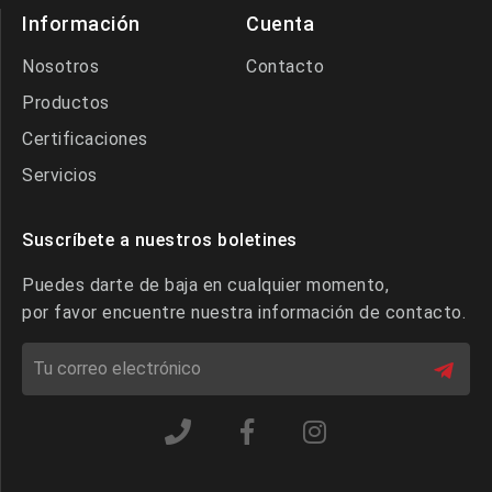
Información
Cuenta
Nosotros
Contacto
Productos
Certificaciones
Servicios
Suscríbete a nuestros boletines
Puedes darte de baja en cualquier momento,
por favor encuentre nuestra información de contacto.