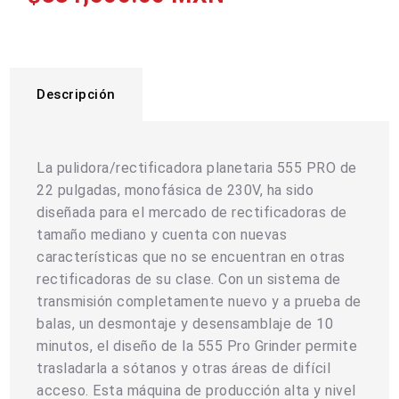
Descripción
La pulidora/rectificadora planetaria 555 PRO de
22 pulgadas, monofásica de 230V, ha sido
diseñada para el mercado de rectificadoras de
tamaño mediano y cuenta con nuevas
características que no se encuentran en otras
rectificadoras de su clase. Con un sistema de
transmisión completamente nuevo y a prueba de
balas, un desmontaje y desensamblaje de 10
minutos, el diseño de la 555 Pro Grinder permite
trasladarla a sótanos y otras áreas de difícil
acceso. Esta máquina de producción alta y nivel