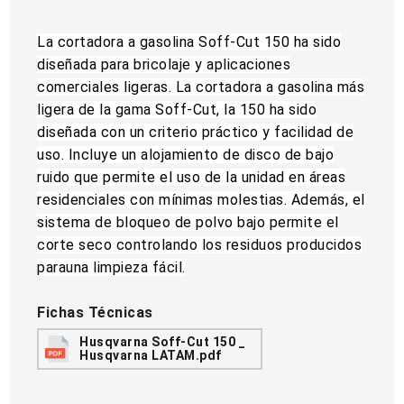
La cortadora a gasolina Soff-Cut 150 ha sido
diseñada para bricolaje y aplicaciones
comerciales ligeras. La cortadora a gasolina más
ligera de la gama Soff-Cut, la 150 ha sido
diseñada con un criterio práctico y facilidad de
uso. Incluye un alojamiento de disco de bajo
ruido que permite el uso de la unidad en áreas
residenciales con mínimas molestias. Además, el
sistema de bloqueo de polvo bajo permite el
corte seco controlando los residuos producidos
parauna limpieza fácil.
Fichas Técnicas
Husqvarna Soff-Cut 150 _
Husqvarna LATAM.pdf