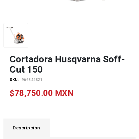
Cortadora Husqvarna Soff-
Cut 150
SKU:
966844821
$78,750.00 MXN
Descripción