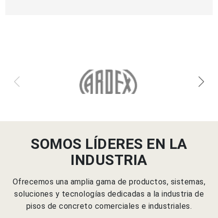
SOMOS LÍDERES EN LA
INDUSTRIA
Ofrecemos una amplia gama de productos, sistemas,
soluciones y tecnologías dedicadas a la industria de
pisos de concreto comerciales e industriales.