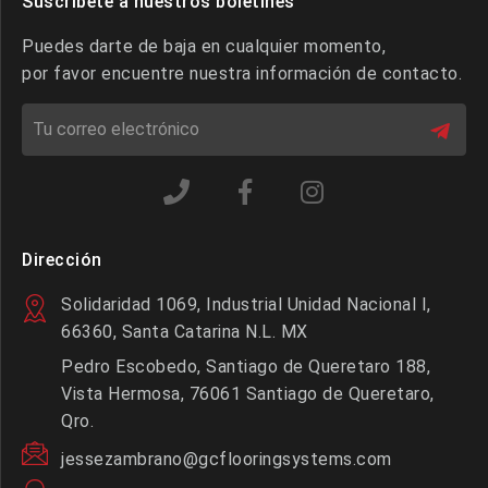
Suscríbete a nuestros boletines
Puedes darte de baja en cualquier momento,
por favor encuentre nuestra información de contacto.
Dirección
Solidaridad 1069, Industrial Unidad Nacional I,
66360, Santa Catarina N.L. MX
Pedro Escobedo, Santiago de Queretaro 188,
Vista Hermosa, 76061 Santiago de Queretaro,
Qro.
jessezambrano@gcflooringsystems.com