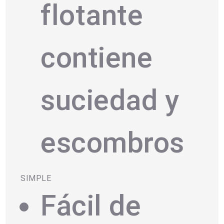
flotante
contiene
suciedad y
escombros
SIMPLE
Fácil de