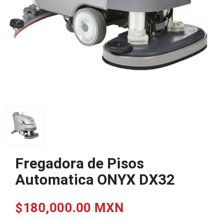
Fregadora de Pisos
Automatica ONYX DX32
$180,000.00 MXN