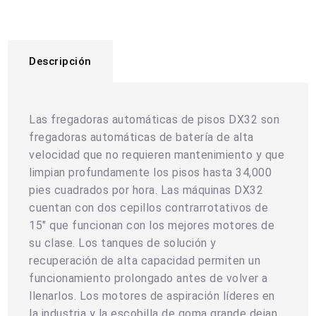
Descripción
Las fregadoras automáticas de pisos DX32 son
fregadoras automáticas de batería de alta
velocidad que no requieren mantenimiento y que
limpian profundamente los pisos hasta 34,000
pies cuadrados por hora. Las máquinas DX32
cuentan con dos cepillos contrarrotativos de
15" que funcionan con los mejores motores de
su clase. Los tanques de solución y
recuperación de alta capacidad permiten un
funcionamiento prolongado antes de volver a
llenarlos. Los motores de aspiración líderes en
la industria y la escobilla de goma grande dejan