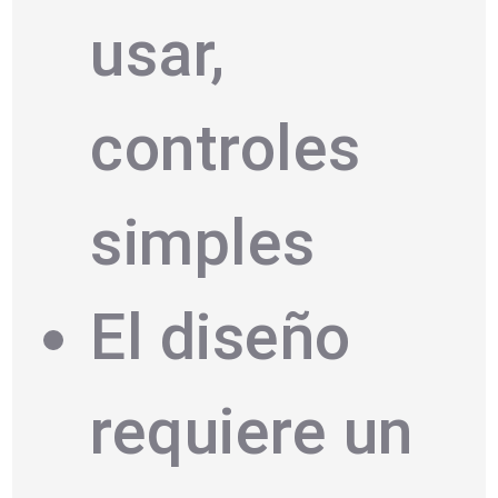
usar,
controles
simples
El diseño
requiere un